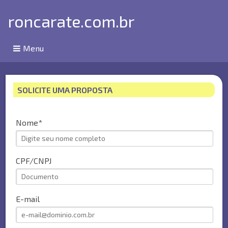
roncarate.com.br
Menu
SOLICITE UMA PROPOSTA
Nome
CPF/CNPJ
E-mail