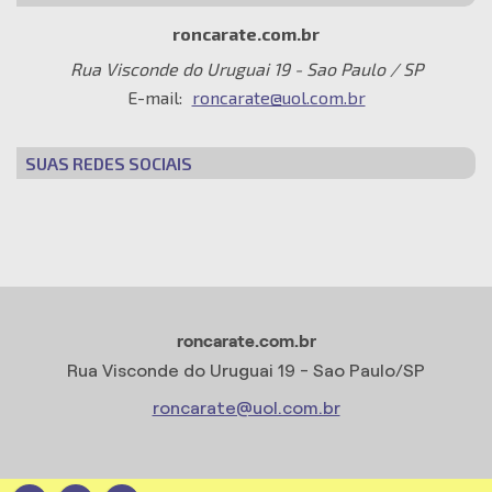
roncarate.com.br
Rua Visconde do Uruguai 19 - Sao Paulo / SP
E-mail:
roncarate@uol.com.br
SUAS REDES SOCIAIS
roncarate.com.br
Rua Visconde do Uruguai 19 - Sao Paulo/SP
roncarate@uol.com.br