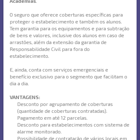
Academias
.
O seguro que oferece coberturas específicas para
proteger o estabelecimento e também os alunos.
Tem garantia para os equipamentos e para subtração
de bens e valores, inclusive dos alunos em caso de
arrastões, além da extensão da garantia de
Responsabilidade Civil para fora do
estabelecimento.
E, ainda, conta com serviços emergenciais e
benefício exclusivo para o segmento que facilitam o
dia a dia.
VANTAGENS:
Desconto por agrupamento de coberturas
(quantidade de coberturas contratadas).
Pagamento em até 12 parcelas.
Desconto para estabelecimentos com sistema de
alarme monitorado.
Possibilidade de contratação de vários locais em