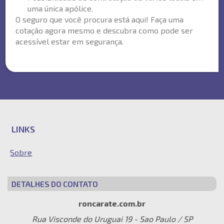
uma única apólice.
O seguro que você procura está aqui! Faça uma
cotação agora mesmo e descubra como pode ser
acessível estar em segurança.
LINKS
Sobre
DETALHES DO CONTATO
roncarate.com.br
Rua Visconde do Uruguai 19 - Sao Paulo / SP