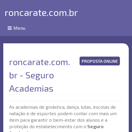
roncarate.com.br
Menu
roncarate.com.
PROPOSTA ONLINE
br - Seguro
Academias
As academias de ginástica, dança, lutas, escolas de
natação e de esportes podem contar com mais um
item para garantir o bem-estar dos alunos e a
proteção do estabelecimento com o
Seguro