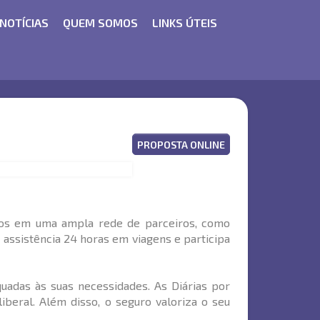
NOTÍCIAS
QUEM SOMOS
LINKS ÚTEIS
PROPOSTA ONLINE
tos em uma ampla rede de parceiros, como
 assistência 24 horas em viagens e participa
uadas às suas necessidades. As Diárias por
beral. Além disso, o seguro valoriza o seu