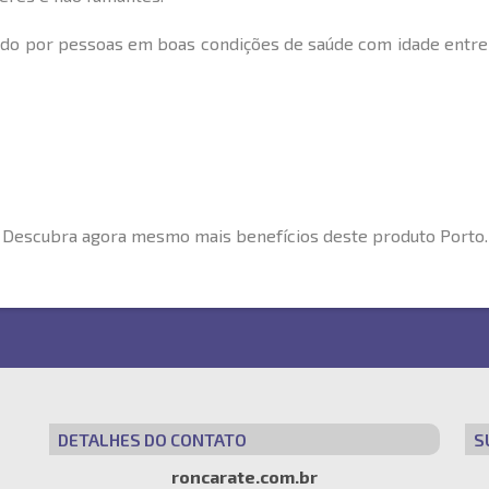
do por pessoas em boas condições de saúde com idade entre 
. Descubra agora mesmo mais benefícios deste produto Porto.
DETALHES DO CONTATO
S
roncarate.com.br