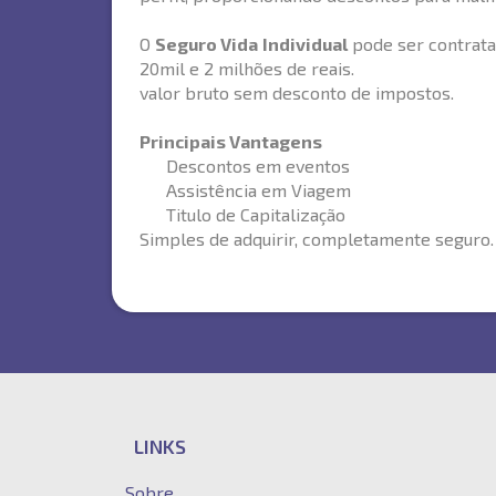
O
Seguro Vida Individual
pode ser contrata
20mil e 2 milhões de reais.
valor bruto sem desconto de impostos.
Principais Vantagens
Descontos em eventos
Assistência em Viagem
Titulo de Capitalização
Simples de adquirir, completamente seguro
LINKS
Sobre