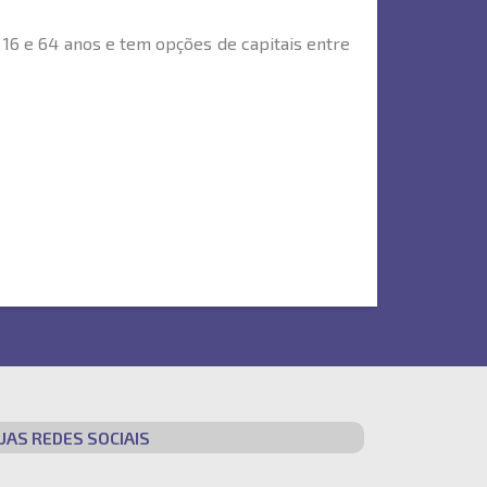
16 e 64 anos e tem opções de capitais entre
UAS REDES SOCIAIS