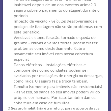
inabitável depois de um dos eventos acima? O
seguro cobre o pagamento do aluguel durante o
período.
Impacto de veículo - veículos desgovernados e
pedaços de fuselagem não serão problemas com
este benefício.
Vendaval, ciclone, furacão, tornado e queda de
granizo - chuvas e ventos fortes podem trazer
problemas como destelhamento. Cubra
novamente seu imóvel com nossa cobertura
especial.
Danos elétricos - instalações elétricas e
componentes como conduítes podem ser
avariados por oscilações de energia ou descargas,
como raios. O seguro faz a troca também.
Tumulto (somente para imóveis não-residenciais)
- às vezes, os danos ao seu imóvel podem vir do
próprio ser humano. Por isso, também damos
cobertura em caso de tumultos.
O
Seguro Imobiliária
é um reforço para o alicerce de sua