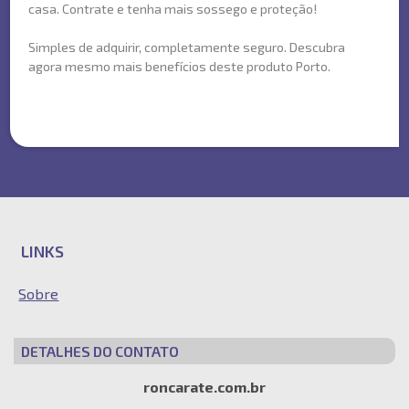
casa. Contrate e tenha mais sossego e proteção!
Simples de adquirir, completamente seguro. Descubra
agora mesmo mais benefícios deste produto Porto.
LINKS
Sobre
DETALHES DO CONTATO
roncarate.com.br