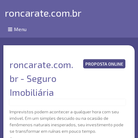
roncarate.com.br
Menu
roncarate.com.
PROPOSTA ONLINE
br - Seguro
Imobiliária
Imprevistos podem acontecer a qualquer hora com seu
imóvel. Em um simples descuido ou na ocasião de
fenômenos naturais inesperados, seu investimento pode
se transformar em ruínas em pouco tempo.